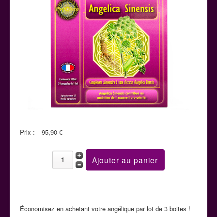
La cuisine aphrodisiaque
Contact
Prix :
95,90 €
Économisez en achetant votre angélique par lot de 3 boites !