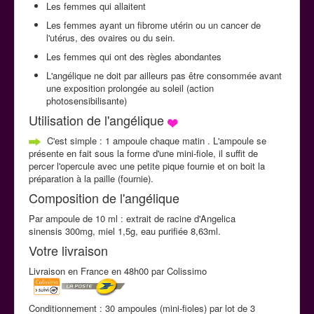
Les femmes qui allaitent
Les femmes ayant un fibrome utérin ou un cancer de
l'utérus, des ovaires ou du sein.
Les femmes qui ont des règles abondantes
L'angélique ne doit par ailleurs pas être consommée avant
une exposition prolongée au soleil (action
photosensibilisante)
Utilisation de l'angélique
C'est simple : 1 ampoule chaque matin . L'ampoule se
présente en fait sous la forme d'une mini-fiole, il suffit de
percer l'opercule avec une petite pique fournie et on boit la
préparation à la paille (fournie).
Composition de l'angélique
Par ampoule de 10 ml : extrait de racine d'Angelica
sinensis 300mg, miel 1,5g, eau purifiée 8,63ml.
Votre livraison
Livraison en France en 48h00 par Colissimo
Conditionnement : 30 ampoules (mini-fioles) par lot de 3