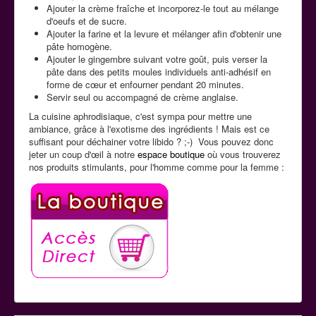
Ajouter la crème fraîche et incorporez-le tout au mélange
d'oeufs et de sucre.
Ajouter la farine et la levure et mélanger afin d'obtenir une
pâte homogène.
Ajouter le gingembre suivant votre goût, puis verser la
pâte dans des petits moules individuels anti-adhésif en
forme de cœur et enfourner pendant 20 minutes.
Servir seul ou accompagné de crème anglaise.
La cuisine aphrodisiaque, c'est sympa pour mettre une
ambiance, grâce à l'exotisme des ingrédients ! Mais est ce
suffisant pour déchainer votre libido ? ;-) Vous pouvez donc
jeter un coup d'œil à notre
espace boutique
où vous trouverez
nos produits stimulants, pour l'homme comme pour la femme :