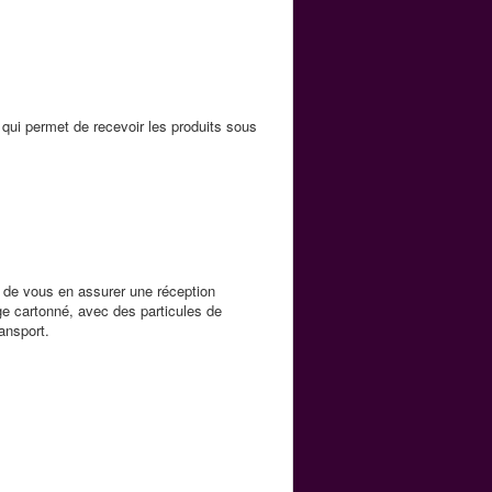
 qui permet de recevoir les produits sous
in de vous en assurer une réception
 cartonné, avec des particules de
ransport.