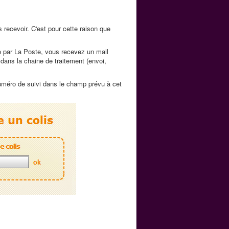
 recevoir. C'est pour cette raison que
e par La Poste, vous recevez un mail
dans la chaine de traitement (envoi,
numéro de suivi dans le champ prévu à cet